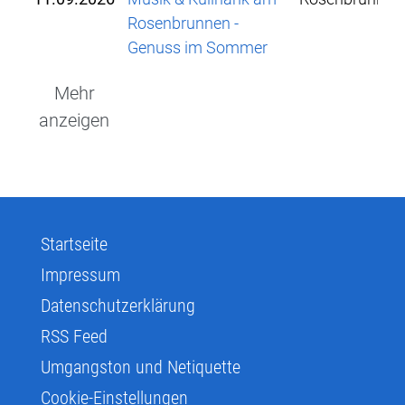
Rosenbrunnen -
Genuss im Sommer
Mehr
anzeigen
Startseite
Impressum
Datenschutzerklärung
RSS Feed
Umgangston und Netiquette
Cookie-Einstellungen