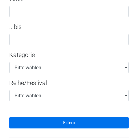
...bis
Kategorie
Reihe/Festival
Filtern