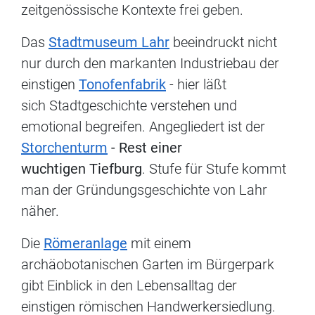
zeitgenössische Kontexte frei geben.
Das
Stadtmuseum Lahr
beeindruckt nicht
nur durch den markanten Industriebau der
einstigen
Tonofenfabrik
- hier läßt
sich Stadtgeschichte verstehen und
emotional begreifen. Angegliedert ist der
Storchenturm
- Rest einer
wuchtigen Tiefburg
. Stufe für Stufe kommt
man der Gründungsgeschichte von Lahr
näher.
Die
Römeranlage
mit einem
archäobotanischen Garten im Bürgerpark
gibt Einblick in den Lebensalltag der
einstigen römischen Handwerkersiedlung.