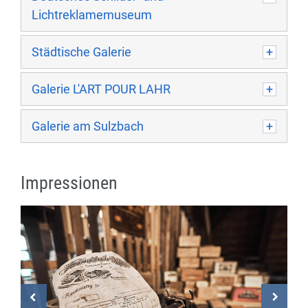
Lichtreklamemuseum
Städtische Galerie
Galerie L'ART POUR LAHR
Galerie am Sulzbach
Impressionen