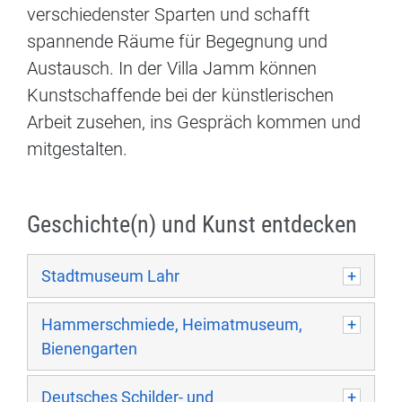
verschiedenster Sparten und schafft
spannende Räume für Begegnung und
Austausch. In der Villa Jamm können
Kunstschaffende bei der künstlerischen
Arbeit zusehen, ins Gespräch kommen und
mitgestalten.
Geschichte(n) und Kunst entdecken
Stadtmuseum Lahr
Hammerschmiede, Heimatmuseum,
Bienengarten
Deutsches Schilder- und