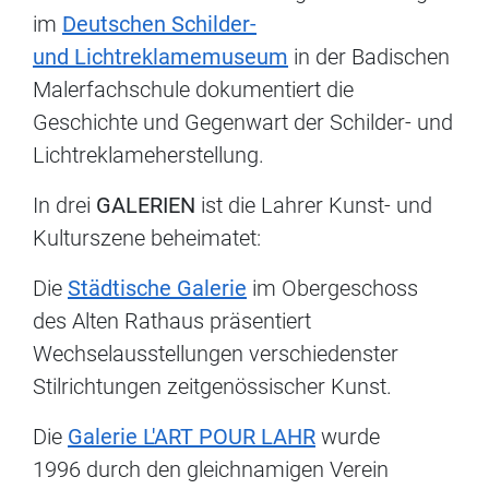
im
Deutschen Schilder-
und Lichtreklamemuseum
in der Badischen
Malerfachschule dokumentiert die
Geschichte und Gegenwart der Schilder- und
Lichtreklameherstellung.
In drei
GALERIEN
ist die Lahrer Kunst- und
Kulturszene beheimatet:
Die
Städtische Galerie
im Obergeschoss
des Alten Rathaus präsentiert
Wechselausstellungen verschiedenster
Stilrichtungen zeitgenössischer Kunst.
Die
Galerie L'ART POUR LAHR
wurde
1996 durch den gleichnamigen Verein