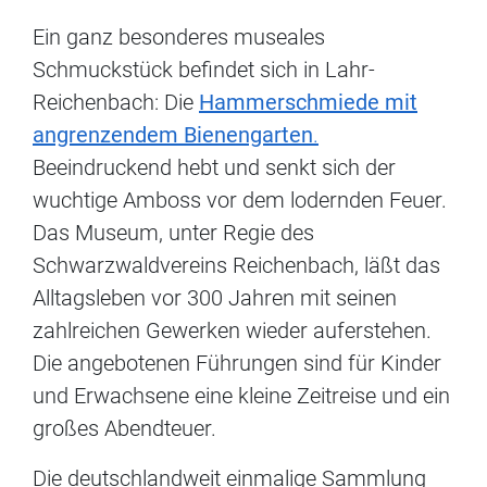
Ein ganz besonderes museales
Schmuckstück befindet sich in Lahr-
Reichenbach: Die
Hammerschmiede mit
angrenzendem Bienengarten
.
Beeindruckend hebt und senkt sich der
wuchtige Amboss vor dem lodernden Feuer.
Das Museum, unter Regie des
Schwarzwaldvereins Reichenbach, läßt das
Alltagsleben vor 300 Jahren mit seinen
zahlreichen Gewerken wieder auferstehen.
Die angebotenen Führungen sind für Kinder
und Erwachsene eine kleine Zeitreise und ein
großes Abendteuer.
Die deutschlandweit einmalige Sammlung