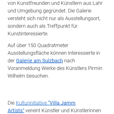
von Kunstfreunden und Künstlern aus Lahr
und Umgebung gegründet. Die Galerie
versteht sich nicht nur als Ausstellungsort,
sondern auch als Treffpunkt für
Kunstinteressierte.
Auf über 150 Quadratmeter
Ausstellungsfläche können Interessierte in
der
Galerie am Sulzbach
nach
Voranmeldung Werke des Künstlers Pirmin
Wilhelm besuchen.
Die
Kulturinitiative
"Villa Jamm
Artists"
vereint Künstler und Künstlerinnen