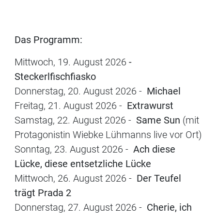
Das Programm:
Mittwoch, 19. August
2026
-
Steckerlfischfiasko
Donnerstag, 20. August 2026 -
Michael
Freitag, 21. August 2026 -
Extrawurst
Samstag, 22. August 2026 -
Same Sun
(mit
Protagonistin Wiebke Lühmanns live vor Ort)
Sonntag, 23. August 2026 -
Ach diese
Lücke, diese entsetzliche Lücke
Mittwoch, 26. August 2026 -
Der Teufel
trägt Prada 2
Donnerstag, 27. August 2026 -
Cherie, ich