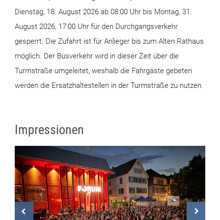
Dienstag, 18. August 2026 ab 08:00 Uhr bis Montag, 31.
August 2026, 17:00 Uhr für den Durchgangsverkehr
gesperrt. Die Zufahrt ist für Anlieger bis zum Alten Rathaus
möglich. Der Busverkehr wird in dieser Zeit über die
Turmstraße umgeleitet, weshalb die Fahrgäste gebeten
werden die Ersatzhaltestellen in der Turmstraße zu nutzen.
Impressionen