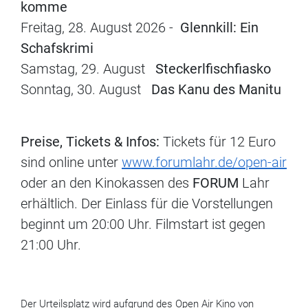
komme
Freitag, 28. August 2026 -
Glennkill: Ein
Schafskrimi
Samstag, 29. August
Steckerlfischfiasko
Sonntag, 30. August
Das Kanu des Manitu
Preise, Tickets & Infos:
Tickets für 12 Euro
sind online unter
www.forumlahr.de/open-air
oder an den Kinokassen des
FORUM
Lahr
erhältlich. Der Einlass für die Vorstellungen
beginnt um 20:00 Uhr. Filmstart ist gegen
21:00 Uhr.
Der Urteilsplatz wird aufgrund des Open Air Kino von