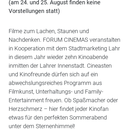
(am 24. und 25. August finden keine
Vorstellungen statt)
Filme zum Lachen, Staunen und
Nachdenken. FORUM CINEMAS veranstalten
in Kooperation mit dem Stadtmarketing Lahr
in diesem Jahr wieder zehn Kinoabende
inmitten der Lahrer Innenstadt. Cineasten
und Kinofreunde dürfen sich auf ein
abwechslungsreiches Programm aus
Filmkunst, Unterhaltungs- und Family-
Entertainment freuen. Ob Spaßmacher oder
Herzschmerz – hier findet jeder Kinofan
etwas für den perfekten Sommerabend
unter dem Sternenhimmel!