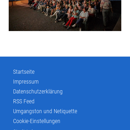
Startseite
Impressum
Datenschutzerklärung
RSS Feed
Umgangston und Netiquette
Cookie-Einstellungen