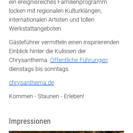
ein ereignisreiches Familienprogramm
locken mit regionalen Kulturklängen,
internationalen Artisten und tollen
Werkstattangeboten.
Gästeführer vermitteln einen inspirierenden
Einblick hinter die Kulissen der
Chrysanthema.
Öffentliche Führungen
:
dienstags bis sonntags.
chrysanthema.de
Kommen - Staunen - Erleben!
Impressionen