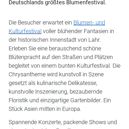
Deutschlands größtes Blumenfestival.
Die Besucher erwartet ein
Blumen- und
Kulturfestival
voller blühender Fantasien in
der historischen Innenstadt von Lahr.
Erleben Sie eine berauschend schöne
Blütenpracht auf den Straßen und Plätzen
begleitet von einem bunten Kulturfestival. Die
Chrysantheme wird kunstvoll in Szene
gesetzt als kulinarische Delikatesse,
kunstvolle Inszenierung, bezaubernde
Floristik und einzigartige Gartenbilder. Ein
Stück Asien mitten in Europa.
Spannende Konzerte, packende Shows und