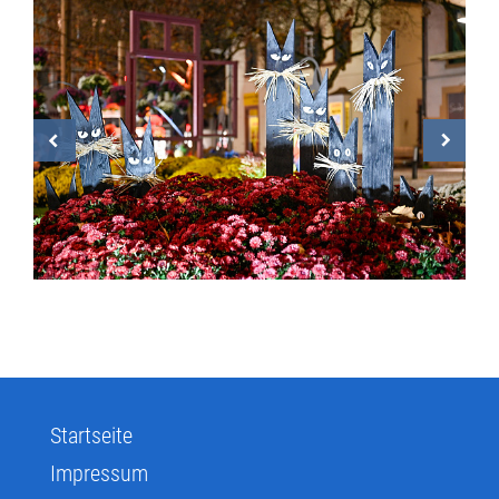
Startseite
Impressum