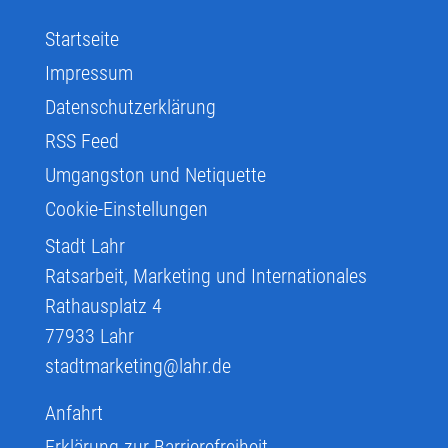
Startseite
Impressum
Datenschutzerklärung
RSS Feed
Umgangston und Netiquette
Cookie-Einstellungen
Stadt Lahr
Ratsarbeit, Marketing und Internationales
Rathausplatz 4
77933
Lahr
stadtmarketing@lahr.de
Anfahrt
Erklärung zur Barrierefreiheit