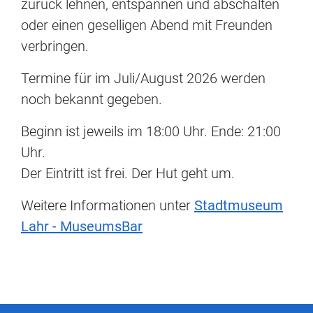
zurück lehnen, entspannen und abschalten
oder einen geselligen Abend mit Freunden
verbringen.
Termine für im Juli/August 2026 werden
noch bekannt gegeben.
Beginn ist jeweils im 18:00 Uhr. Ende: 21:00
Uhr.
Der Eintritt ist frei. Der Hut geht um.
Weitere Informationen unter
Stadtmuseum
Lahr - MuseumsBar