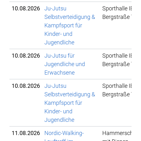
10.08.2026
Ju-Jutsu
Sporthalle IBG,
Selbstverteidigung &
Bergstraße 78
Kampfsport für
Kinder- und
Jugendliche
10.08.2026
Ju-Jutsu für
Sporthalle IBG,
Jugendliche und
Bergstraße 78
Erwachsene
10.08.2026
Ju-Jutsu
Sporthalle IBG,
Selbstverteidigung &
Bergstraße 78
Kampfsport für
Kinder- und
Jugendliche
11.08.2026
Nordic-Walking-
Hammerschmi