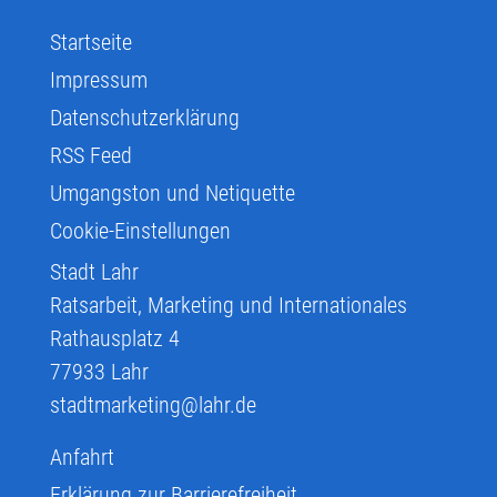
Startseite
Impressum
Datenschutzerklärung
RSS Feed
Umgangston und Netiquette
Cookie-Einstellungen
Stadt Lahr
Ratsarbeit, Marketing und Internationales
Rathausplatz 4
77933
Lahr
stadtmarketing@lahr.de
Anfahrt
Erklärung zur Barrierefreiheit