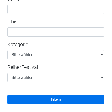
...bis
Kategorie
Reihe/Festival
Filtern