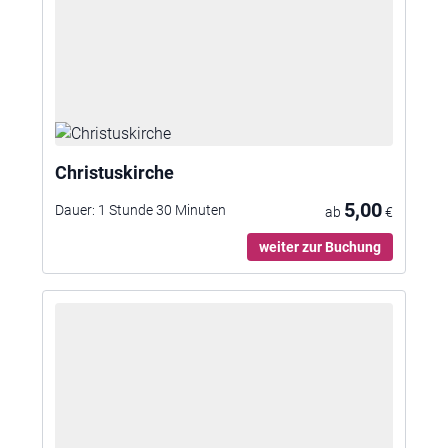
Christuskirche
5,00
Dauer:
1 Stunde 30 Minuten
ab
€
weiter zur Buchung