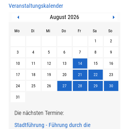
Veranstaltungskalender
August 2026
Mo
Di
Mi
Do
Fr
Sa
So
1
2
3
4
5
6
7
8
9
10
11
12
13
14
15
16
17
18
19
20
21
22
23
24
25
26
27
28
29
30
31
Die nächsten Termine:
Stadtführung - Führung durch die