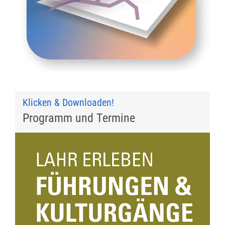
Klicken & Downloaden!
Programm und Termine