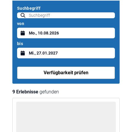
Suchbegriff
von
bis
Verfügbarkeit prüfen
9 Erlebnisse
gefunden