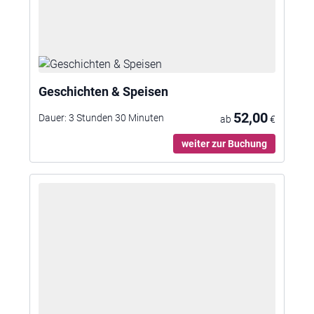
Geschichten & Speisen
52,00
Dauer:
3 Stunden 30 Minuten
ab
€
weiter zur Buchung