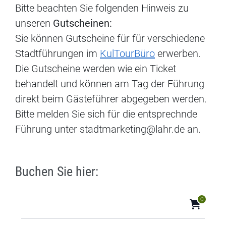
Bitte beachten Sie folgenden Hinweis zu
unseren
Gutscheinen:
Sie können Gutscheine für für verschiedene
Stadtführungen im
KulTourBüro
erwerben.
Die Gutscheine werden wie ein Ticket
behandelt und können am Tag der Führung
direkt beim Gästeführer abgegeben werden.
Bitte melden Sie sich für die entsprechnde
Führung unter stadtmarketing@lahr.de an.
Buchen Sie hier:
0