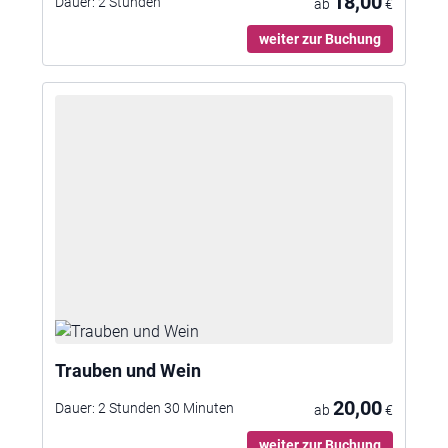
18,00
Dauer:
2 Stunden
ab
€
weiter zur Buchung
Trauben und Wein
20,00
Dauer:
2 Stunden 30 Minuten
ab
€
weiter zur Buchung