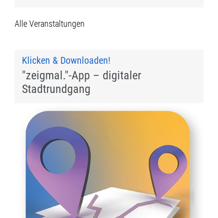
Alle Veranstaltungen
Klicken & Downloaden!
"zeigmal."-App – digitaler
Stadtrundgang