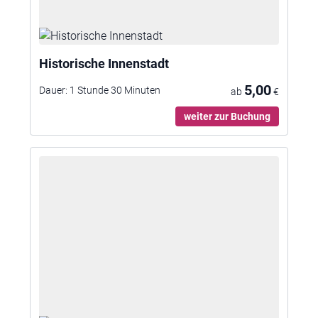
Historische Innenstadt
5,00
Dauer:
1 Stunde 30 Minuten
ab
€
weiter zur Buchung