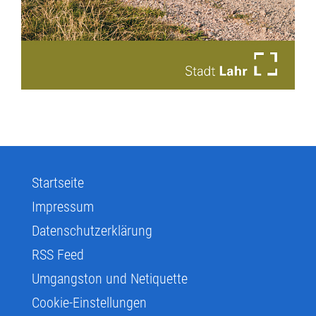
Startseite
Impressum
Datenschutzerklärung
RSS Feed
Umgangston und Netiquette
Cookie-Einstellungen