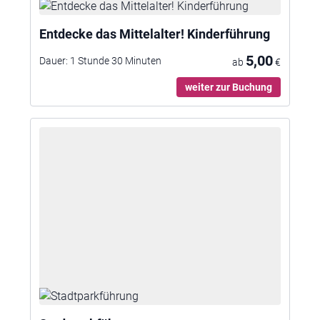
Entdecke das Mittelalter! Kinderführung
5,00
Dauer:
1 Stunde 30 Minuten
ab
€
weiter zur Buchung