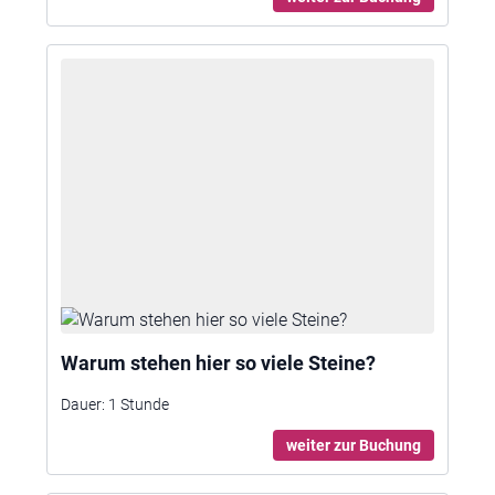
Warum stehen hier so viele Steine?
Dauer:
1 Stunde
weiter zur Buchung