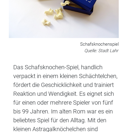
Schafsknochenspiel
Quelle: Stadt Lahr
Das Schafsknochen-Spiel, handlich
verpackt in einem kleinen Schächtelchen,
fördert die Geschicklichkeit und trainiert
Reaktion und Wendigkeit. Es eignet sich
für einen oder mehrere Spieler von fünf
bis 99 Jahren. Im alten Rom war es ein
beliebtes Spiel für den Alltag. Mit den
kleinen Astragalknöchelchen sind