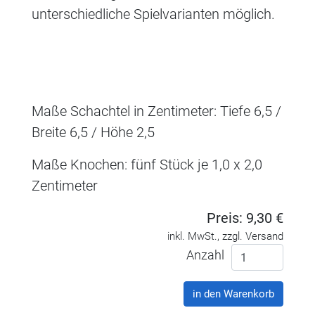
unterschiedliche Spielvarianten möglich.
Maße Schachtel in Zentimeter: Tiefe 6,5 /
Breite 6,5 / Höhe 2,5
Maße Knochen: fünf Stück je 1,0 x 2,0
Zentimeter
Preis: 9,30 €
inkl. MwSt., zzgl. Versand
Anzahl