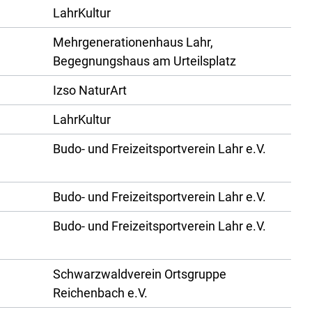
LahrKultur
Mehrgenerationenhaus Lahr,
Begegnungshaus am Urteilsplatz
Izso NaturArt
LahrKultur
Budo- und Freizeitsportverein Lahr e.V.
Budo- und Freizeitsportverein Lahr e.V.
Budo- und Freizeitsportverein Lahr e.V.
Schwarzwaldverein Ortsgruppe
Reichenbach e.V.