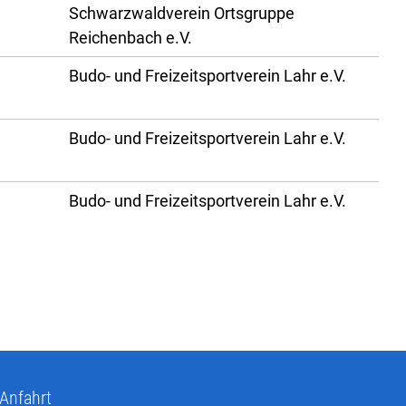
Schwarzwaldverein Ortsgruppe
Reichenbach e.V.
Budo- und Freizeitsportverein Lahr e.V.
Budo- und Freizeitsportverein Lahr e.V.
Budo- und Freizeitsportverein Lahr e.V.
Anfahrt