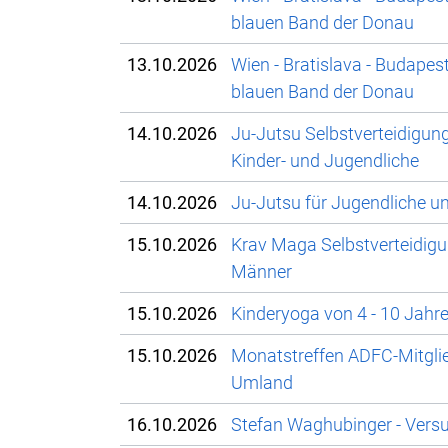
blauen Band der Donau
13.10.2026
Wien - Bratislava - Budapest
blauen Band der Donau
14.10.2026
Ju-Jutsu Selbstverteidigun
Kinder- und Jugendliche
14.10.2026
Ju-Jutsu für Jugendliche 
15.10.2026
Krav Maga Selbstverteidigu
Männer
15.10.2026
Kinderyoga von 4 - 10 Jahr
15.10.2026
Monatstreffen ADFC-Mitgli
Umland
16.10.2026
Stefan Waghubinger - Vers