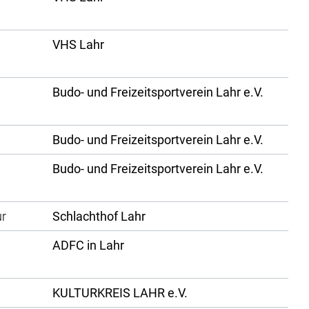
VHS Lahr
Budo- und Freizeitsportverein Lahr e.V.
Budo- und Freizeitsportverein Lahr e.V.
Budo- und Freizeitsportverein Lahr e.V.
ur
Schlachthof Lahr
ADFC in Lahr
KULTURKREIS LAHR e.V.