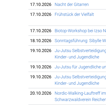
17.10.2026
Nacht der Gitarren
17.10.2026
Frühstück der Vielfalt
17.10.2026
Biotop-Workshop bei Izso N
18.10.2026
Sonntagsführung: Sibylle 
19.10.2026
Ju-Jutsu Selbstverteidigun
Kinder- und Jugendliche
19.10.2026
Ju-Jutsu für Jugendliche 
19.10.2026
Ju-Jutsu Selbstverteidigun
Kinder- und Jugendliche
20.10.2026
Nordic-Walking-Lauftreff im
Schwarzwaldverein Reichen