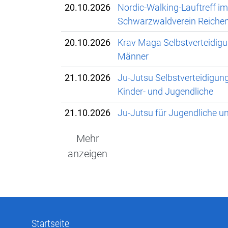
20.10.2026
Nordic-Walking-Lauftreff im
Schwarzwaldverein Reichen
20.10.2026
Krav Maga Selbstverteidigu
Männer
21.10.2026
Ju-Jutsu Selbstverteidigun
Kinder- und Jugendliche
21.10.2026
Ju-Jutsu für Jugendliche 
Mehr
anzeigen
Startseite