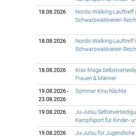
18.08.2026
Nordic-Walking-Lauftreff
Schwarzwaldverein Reich
18.08.2026
Nordic-Walking-Lauftreff
Schwarzwaldverein Reich
18.08.2026
Krav Maga Selbstverteidi
Frauen & Männer
19.08.2026 -
Sommer Kino Nächte
23.08.2026
19.08.2026
Ju-Jutsu Selbstverteidig
Kampfsport für Kinder- u
19.08.2026
Ju-Jutsu für Jugendliche