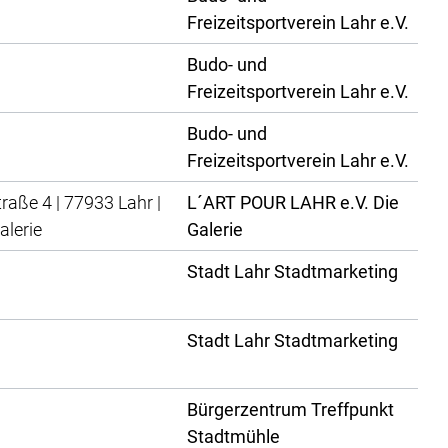
Freizeitsportverein Lahr e.V.
Budo- und
Freizeitsportverein Lahr e.V.
Budo- und
Freizeitsportverein Lahr e.V.
traße 4 | 77933 Lahr |
L´ART POUR LAHR e.V. Die
alerie
Galerie
Stadt Lahr Stadtmarketing
Stadt Lahr Stadtmarketing
Bürgerzentrum Treffpunkt
Stadtmühle