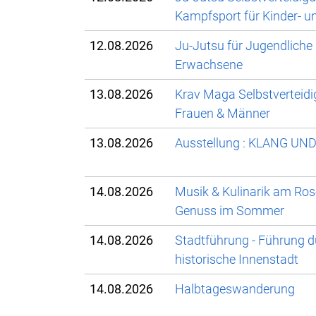
Kampfsport für Kinder- u
12.08.2026
Ju-Jutsu für Jugendliche
Erwachsene
13.08.2026
Krav Maga Selbstverteidi
Frauen & Männer
13.08.2026
Ausstellung : KLANG UND
14.08.2026
Musik & Kulinarik am Ro
Genuss im Sommer
14.08.2026
Stadtführung - Führung d
historische Innenstadt
14.08.2026
Halbtageswanderung