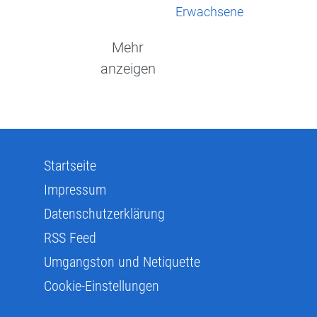
Erwachsene
Mehr
anzeigen
Startseite
Impressum
Datenschutzerklärung
RSS Feed
Umgangston und Netiquette
Cookie-Einstellungen