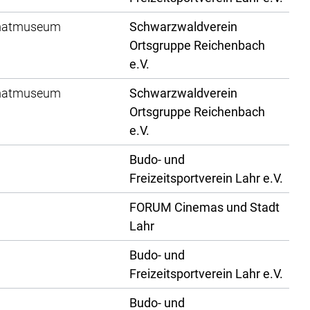
imatmuseum
Schwarzwaldverein
Ortsgruppe Reichenbach
e.V.
imatmuseum
Schwarzwaldverein
Ortsgruppe Reichenbach
e.V.
Budo- und
Freizeitsportverein Lahr e.V.
FORUM Cinemas und Stadt
Lahr
Budo- und
Freizeitsportverein Lahr e.V.
Budo- und