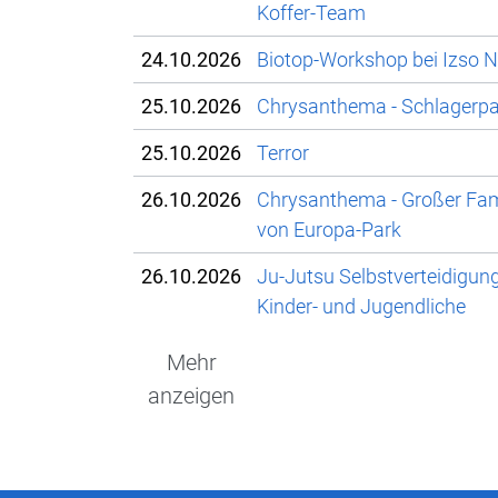
Koffer-Team
24.10.2026
Biotop-Workshop bei Izso N
25.10.2026
Chrysanthema - Schlagerpar
25.10.2026
Terror
26.10.2026
Chrysanthema - Großer Fami
von Europa-Park
26.10.2026
Ju-Jutsu Selbstverteidigun
Kinder- und Jugendliche
Mehr
anzeigen