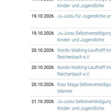
Kinder- und Jugendliche
19.10.2026
Ju-Jutsu für Jugendliche 
19.10.2026
Ju-Jutsu Selbstverteidigun
Kinder- und Jugendliche
20.10.2026
Nordic-Walking-Lauftreff i
Reichenbach e.V.
20.10.2026
Nordic-Walking-Lauftreff i
Reichenbach e.V.
20.10.2026
Krav Maga Selbstverteidigu
Männer
21.10.2026
Ju-Jutsu Selbstverteidigun
Kinder- und Jugendliche