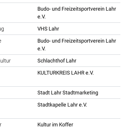
Budo- und Freizeitsportverein Lahr
e.V.
ug
VHS Lahr
e
Budo- und Freizeitsportverein Lahr
e.V.
ultur
Schlachthof Lahr
KULTURKREIS LAHR e.V.
Stadt Lahr Stadtmarketing
Stadtkapelle Lahr e.V.
r
Kultur im Koffer