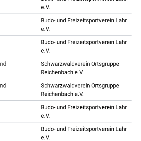
e.V.
Budo- und Freizeitsportverein Lahr
e.V.
Budo- und Freizeitsportverein Lahr
e.V.
und
Schwarzwaldverein Ortsgruppe
Reichenbach e.V.
und
Schwarzwaldverein Ortsgruppe
Reichenbach e.V.
Budo- und Freizeitsportverein Lahr
e.V.
Budo- und Freizeitsportverein Lahr
e.V.