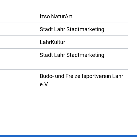
Izso NaturArt
Stadt Lahr Stadtmarketing
LahrKultur
Stadt Lahr Stadtmarketing
Budo- und Freizeitsportverein Lahr
e.V.