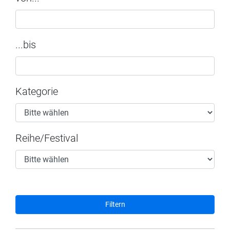
...bis
Kategorie
Reihe/Festival
Filtern