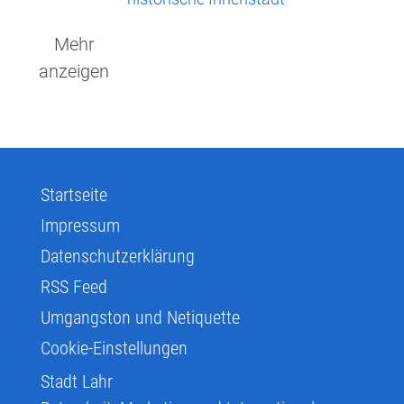
Mehr
anzeigen
Startseite
Impressum
Datenschutzerklärung
RSS Feed
Umgangston und Netiquette
Cookie-Einstellungen
Stadt Lahr