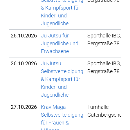
& Kampfsport für
Kinder- und
Jugendliche
26.10.2026
Ju-Jutsu für
Sporthalle IBG,
Jugendliche und
Bergstraße 78
Erwachsene
26.10.2026
Ju-Jutsu
Sporthalle IBG,
Selbstverteidigung
Bergstraße 78
& Kampfsport für
Kinder- und
Jugendliche
27.10.2026
Krav Maga
Turnhalle
Selbstverteidigung
Gutenbergschule
für Frauen &