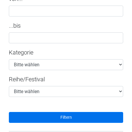
...bis
Kategorie
Reihe/Festival
Filtern