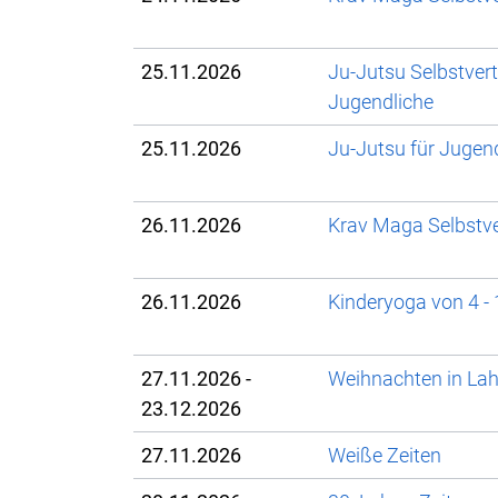
25.11.2026
Ju-Jutsu Selbstver
Jugendliche
25.11.2026
Ju-Jutsu für Jugen
26.11.2026
Krav Maga Selbstve
26.11.2026
Kinderyoga von 4 -
27.11.2026 -
Weihnachten in La
23.12.2026
27.11.2026
Weiße Zeiten