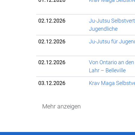
02.12.2026
Ju-Jutsu Selbstver
Jugendliche
02.12.2026
Ju-Jutsu für Jugen
02.12.2026
Von Ontario an den 
Lahr – Belleville
03.12.2026
Krav Maga Selbstve
Mehr anzeigen