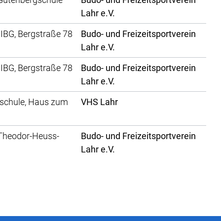
Lahr e.V.
 IBG, Bergstraße 78
Budo- und Freizeitsportverein
Lahr e.V.
 IBG, Bergstraße 78
Budo- und Freizeitsportverein
Lahr e.V.
schule, Haus zum
VHS Lahr
 Theodor-Heuss-
Budo- und Freizeitsportverein
Lahr e.V.