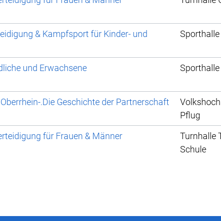
teidigung & Kampfsport für Kinder- und
Sporthalle
dliche und Erwachsene
Sporthalle
Oberrhein-.Die Geschichte der Partnerschaft
Volkshoch
Pflug
rteidigung für Frauen & Männer
Turnhalle
Schule