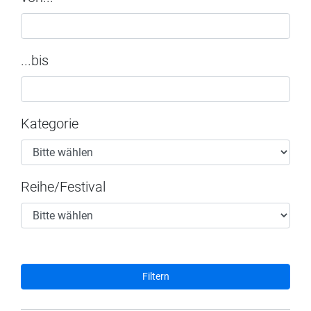
...bis
Kategorie
Reihe/Festival
Filtern