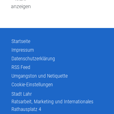
anzeigen
Startseite
Impressum
Datenschutzerklärung
RSS Feed
Umgangston und Netiquette
Cookie-Einstellungen
Stadt Lahr
Ratsarbeit, Marketing und Internationales
Rathausplatz 4