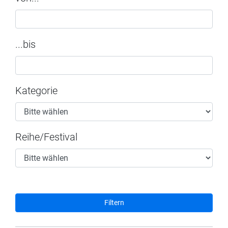
...bis
Kategorie
Reihe/Festival
Filtern