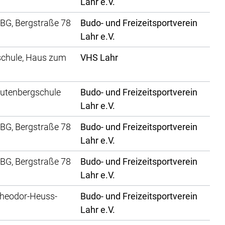
Lahr e.V.
IBG, Bergstraße 78
Budo- und Freizeitsportverein
Lahr e.V.
chule, Haus zum
VHS Lahr
Gutenbergschule
Budo- und Freizeitsportverein
Lahr e.V.
IBG, Bergstraße 78
Budo- und Freizeitsportverein
Lahr e.V.
IBG, Bergstraße 78
Budo- und Freizeitsportverein
Lahr e.V.
Theodor-Heuss-
Budo- und Freizeitsportverein
Lahr e.V.