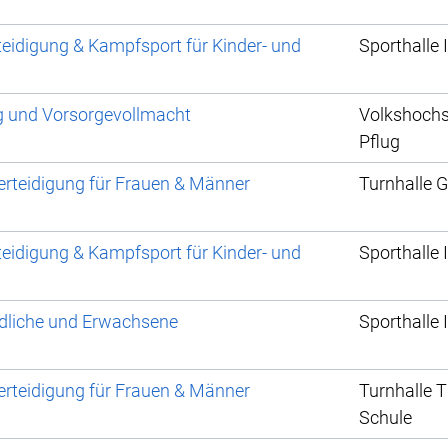
teidigung & Kampfsport für Kinder- und
Sporthalle 
g und Vorsorgevollmacht
Volkshochs
Pflug
rteidigung für Frauen & Männer
Turnhalle 
teidigung & Kampfsport für Kinder- und
Sporthalle 
ndliche und Erwachsene
Sporthalle 
rteidigung für Frauen & Männer
Turnhalle 
Schule