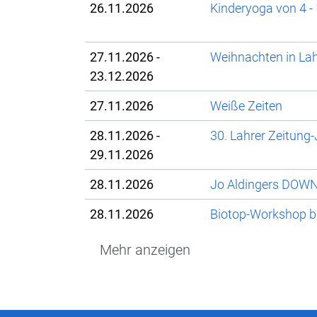
26.11.2026
Kinderyoga von 4 -
27.11.2026 -
Weihnachten in La
23.12.2026
27.11.2026
Weiße Zeiten
28.11.2026 -
30. Lahrer Zeitun
29.11.2026
28.11.2026
Jo Aldingers DOW
28.11.2026
Biotop-Workshop be
Mehr anzeigen