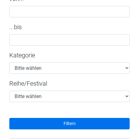
...bis
Kategorie
Reihe/Festival
Filtern