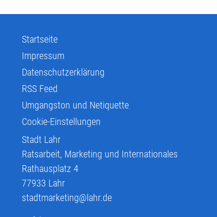
Startseite
Impressum
Datenschutzerklärung
RSS Feed
Umgangston und Netiquette
Cookie-Einstellungen
Stadt Lahr
Ratsarbeit, Marketing und Internationales
Rathausplatz 4
77933
Lahr
stadtmarketing@lahr.de