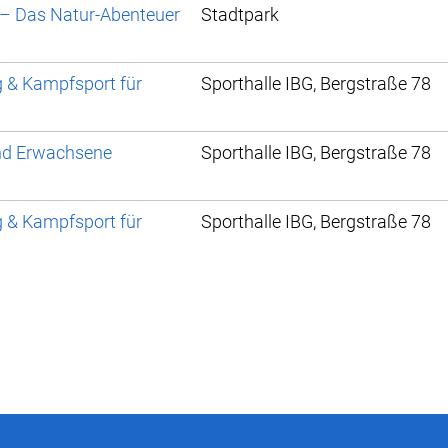
 – Das Natur-Abenteuer
Stadtpark
g & Kampfsport für
Sporthalle IBG, Bergstraße 78
und Erwachsene
Sporthalle IBG, Bergstraße 78
g & Kampfsport für
Sporthalle IBG, Bergstraße 78