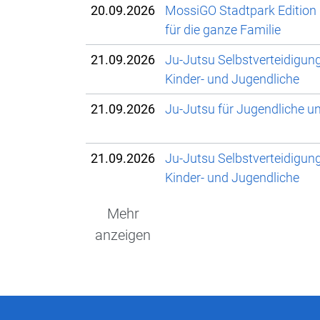
20.09.2026
MossiGO Stadtpark Edition
für die ganze Familie
21.09.2026
Ju-Jutsu Selbstverteidigun
Kinder- und Jugendliche
21.09.2026
Ju-Jutsu für Jugendliche 
21.09.2026
Ju-Jutsu Selbstverteidigun
Kinder- und Jugendliche
Mehr
anzeigen