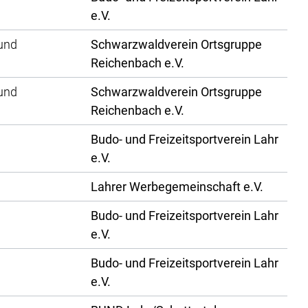
e.V.
und
Schwarzwaldverein Ortsgruppe
Reichenbach e.V.
und
Schwarzwaldverein Ortsgruppe
Reichenbach e.V.
Budo- und Freizeitsportverein Lahr
e.V.
Lahrer Werbegemeinschaft e.V.
Budo- und Freizeitsportverein Lahr
e.V.
Budo- und Freizeitsportverein Lahr
e.V.