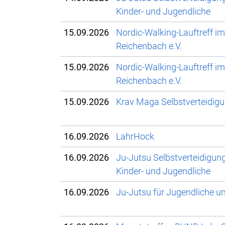
Kinder- und Jugendliche
15.09.2026
Nordic-Walking-Lauftreff i
Reichenbach e.V.
15.09.2026
Nordic-Walking-Lauftreff i
Reichenbach e.V.
15.09.2026
Krav Maga Selbstverteidig
16.09.2026
LahrHock
16.09.2026
Ju-Jutsu Selbstverteidigun
Kinder- und Jugendliche
16.09.2026
Ju-Jutsu für Jugendliche 