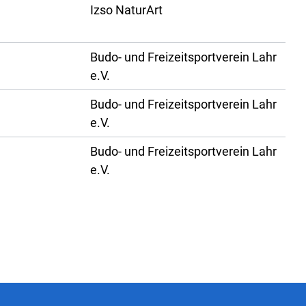
Izso NaturArt
Budo- und Freizeitsportverein Lahr
e.V.
Budo- und Freizeitsportverein Lahr
e.V.
Budo- und Freizeitsportverein Lahr
e.V.